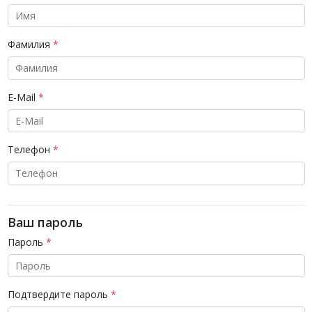
Фамилия
E-Mail
Телефон
Ваш пароль
Пароль
Подтвердите пароль