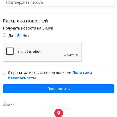
Рассылка новостей
Получать новости на E-Mail
Да
Нет
Я прочитал и согласен с условиями
Политика
безопасности