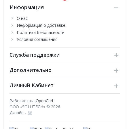
Информация
О нас
Информация о доставке
Политика безопасности
Условия соглашения
Служба поддержки
Дополнительно
Личный Кабинет
Работает на
OpenCart
ООО «SOLUTECH» © 2026.
Дизайн -