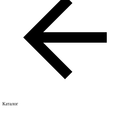
Каталог