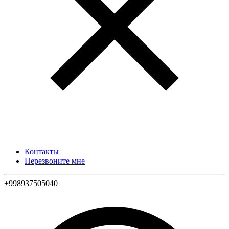
Контакты
Перезвоните мне
+998937505040