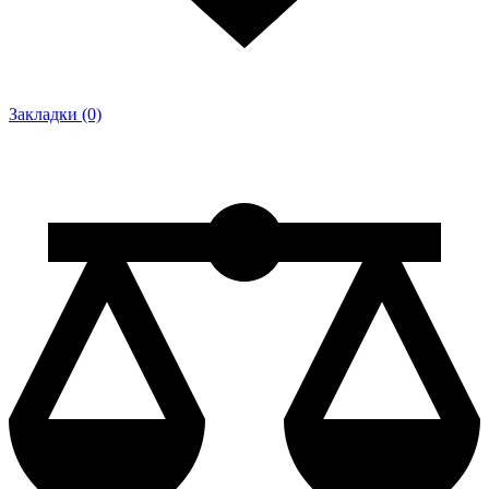
Закладки (0)