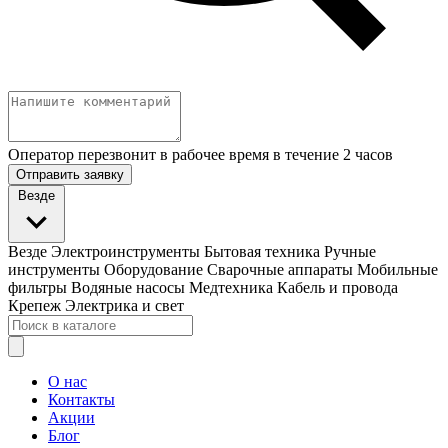
Оператор перезвонит в рабочее время в течение 2 часов
Отправить заявку
Везде
Везде
Электроинструменты
Бытовая техника
Ручные
инструменты
Оборудование
Сварочные аппараты
Мобильные
фильтры
Водяные насосы
Медтехника
Кабель и провода
Крепеж
Электрика и свет
О нас
Контакты
Акции
Блог