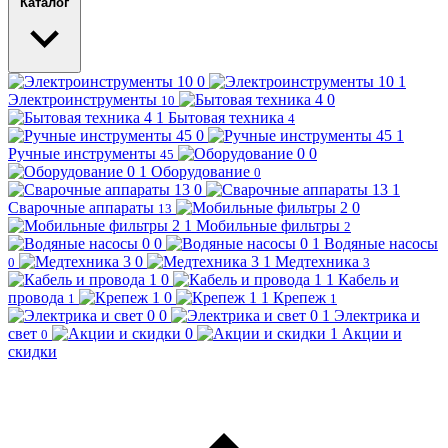
Каталог
Электроинструменты
10
Бытовая техника
4
Ручные инструменты
45
Оборудование
0
Сварочные аппараты
13
Мобильные фильтры
2
Водяные насосы
Медтехника
0
3
Кабель и
провода
Крепеж
1
1
Электрика и
свет
Акции и
0
скидки