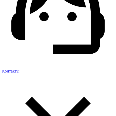
Контакты