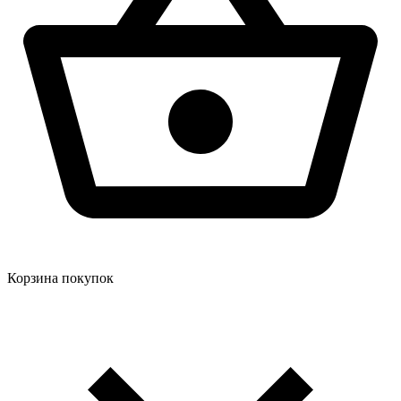
Корзина покупок