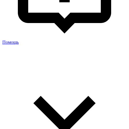
Помощь