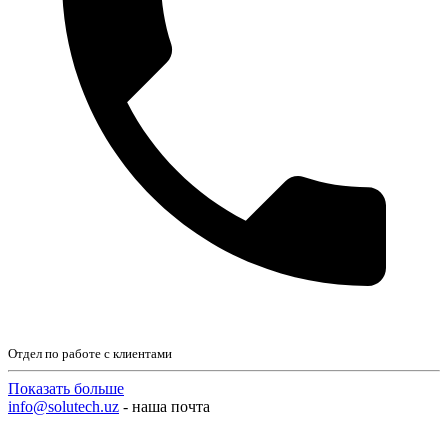
Отдел по работе с клиентами
Показать больше
info@solutech.uz
- наша почта