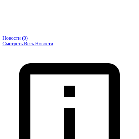
Новости (0)
Смотреть Весь Новости