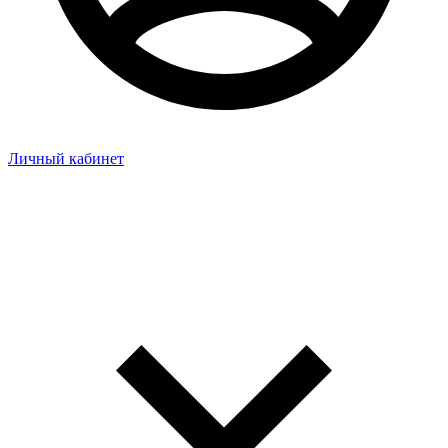
Личный кабинет