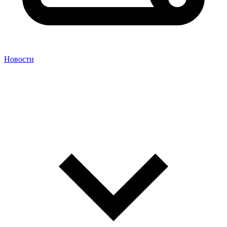
Новости