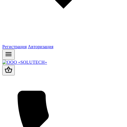
Регистрация
Авторизация