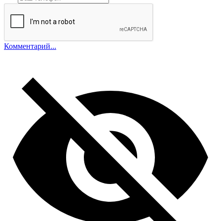
Комментарий...