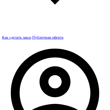
Как сделать заказ
Публичная оферта