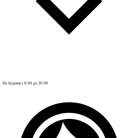
По будням с 8:00 до 20:00