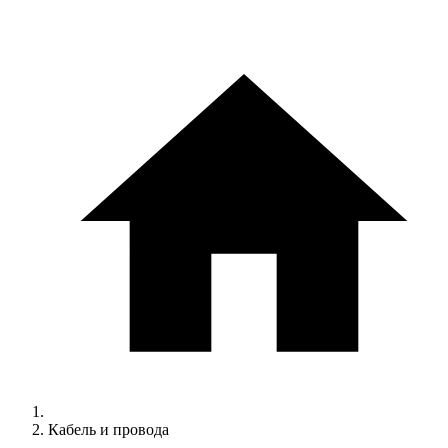
Кабель и провода