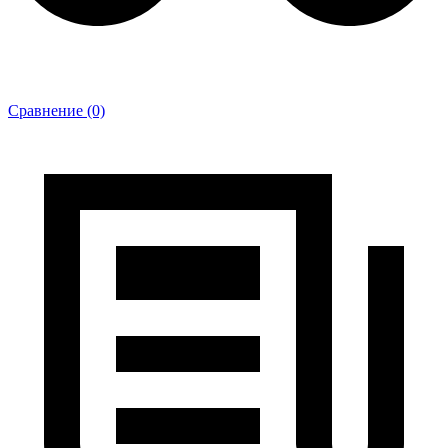
Сравнение (0)