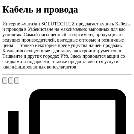
Кабель и провода
Интернет-магазин SOLUTECH.UZ предлагает купить Кабель
и провода в Узбекистане на максимально выгодных для вас
условиях. Самый насыщенный ассортимент, продукция от
ведущих производителей, выгодные оптовые и розничные
цены — только некоторые преимущества нашей продажи.
Компания осуществляет доставку электроинструментов в
Ташкенте и других городах РУз. Здесь проводятся акции со
скидками и подарками, а также предоставляются услуги
квалифицированных консультантов.