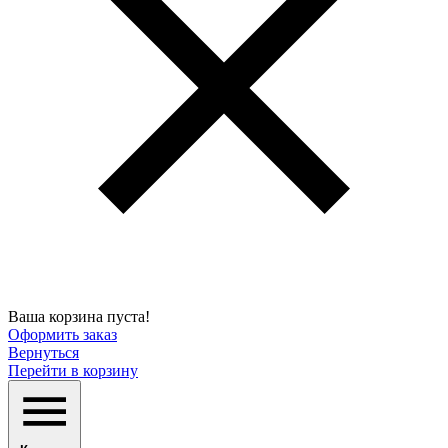
Ваша корзина пуста!
Оформить заказ
Вернуться
Перейти в корзину