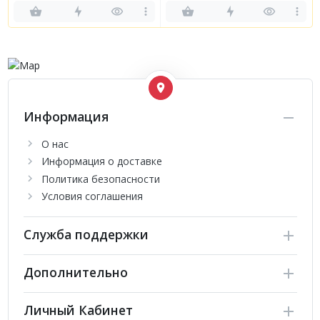
Информация
О нас
Информация о доставке
Политика безопасности
Условия соглашения
Служба поддержки
Дополнительно
Личный Кабинет