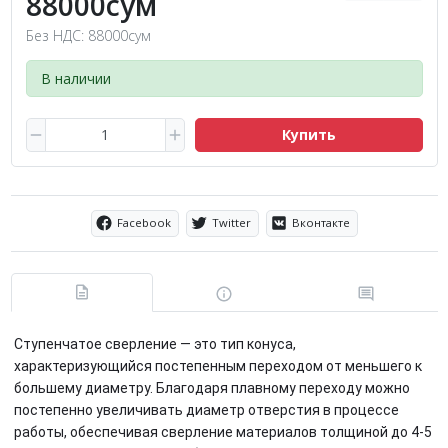
88000сум
Без НДС: 88000сум
В наличии
Купить
Facebook
Twitter
Вконтакте
Ступенчатое сверление — это тип конуса,
характеризующийся постепенным переходом от меньшего к
большему диаметру. Благодаря плавному переходу можно
постепенно увеличивать диаметр отверстия в процессе
работы, обеспечивая сверление материалов толщиной до 4-5