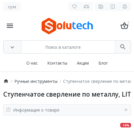
сум
0
О нас
Контакты
Акции
Блог
Ручные инструменты
Ступенчатое сверление по металл
Ступенчатое сверление по металлу, LIT
Информация о товаре
-10%