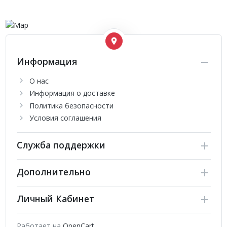
Информация
О нас
Информация о доставке
Политика безопасности
Условия соглашения
Служба поддержки
Дополнительно
Личный Кабинет
Работает на
OpenCart